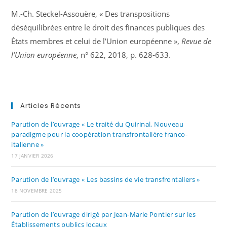
M.-Ch. Steckel-Assouère, « Des transpositions
déséquilibrées entre le droit des finances publiques des
États membres et celui de l’Union européenne »,
Revue de
l’Union européenne
, n° 622, 2018, p. 628-633.
Articles Récents
Parution de l’ouvrage « Le traité du Quirinal, Nouveau
paradigme pour la coopération transfrontalière franco-
italienne »
17 JANVIER 2026
Parution de l’ouvrage « Les bassins de vie transfrontaliers »
18 NOVEMBRE 2025
Parution de l’ouvrage dirigé par Jean-Marie Pontier sur les
Établissements publics locaux