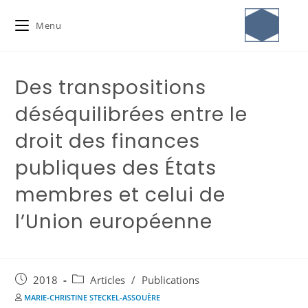
Menu
Des transpositions
déséquilibrées entre le
droit des finances
publiques des États
membres et celui de
l’Union européenne
2018
Articles
/
Publications
MARIE-CHRISTINE STECKEL-ASSOUÈRE