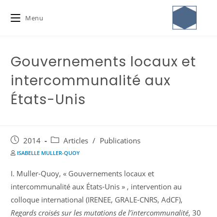
Menu
Gouvernements locaux et
intercommunalité aux
États-Unis
2014
Articles
/
Publications
ISABELLE MULLER-QUOY
I. Muller-Quoy, « Gouvernements locaux et
intercommunalité aux États-Unis » ,
intervention au
colloque international (IRENEE, GRALE-CNRS, AdCF),
Regards croisés sur les mutations de l’intercommunalité
, 30