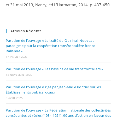
et 31 mai 2013, Nancy, éd L’Harmattan, 2014, p. 437-450.
Articles Récents
Parution de l’ouvrage « Le traité du Quirinal, Nouveau
paradigme pour la coopération transfrontalière franco-
italienne »
17 JANVIER 2026
Parution de l’ouvrage « Les bassins de vie transfrontaliers »
18 NOVEMBRE 2025
Parution de l’ouvrage dirigé par Jean-Marie Pontier sur les
Établissements publics locaux
3 AVRIL 2025
Parution de l’ouvrage « La Fédération nationale des collectivités
concédantes et régies (1934-1924). 90 ans d’action en faveur des