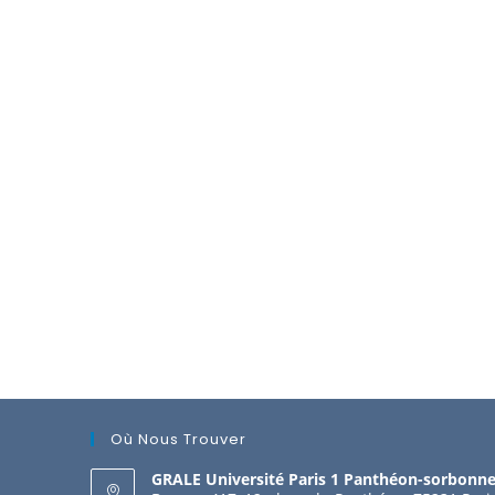
Où Nous Trouver
GRALE Université Paris 1 Panthéon-sorbonn