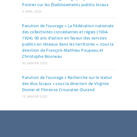
Pontier sur les Établissements publics locaux
3 AVRIL 2025
Parution de l’ouvrage « La Fédération nationale
des collectivités concédantes et régies (1934-
1924). 90 ans d’action en faveur des services
publics en réseaux dans les territoires », sous la
direction de François-Mathieu Poupeau et
Christophe Bouneau
30 JANVIER 2025
Parution de l’ouvrage « Recherche sur le statut
des élus locaux » sous la direction de Virginie
Donier et Florence Crouzatier-Durand
15 JANVIER 2025