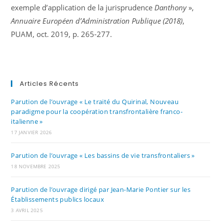
exemple d’application de la jurisprudence
Danthony
»,
Annuaire Européen d’Administration Publique (2018)
,
PUAM, oct. 2019, p. 265-277.
Articles Récents
Parution de l’ouvrage « Le traité du Quirinal, Nouveau
paradigme pour la coopération transfrontalière franco-
italienne »
17 JANVIER 2026
Parution de l’ouvrage « Les bassins de vie transfrontaliers »
18 NOVEMBRE 2025
Parution de l’ouvrage dirigé par Jean-Marie Pontier sur les
Établissements publics locaux
3 AVRIL 2025