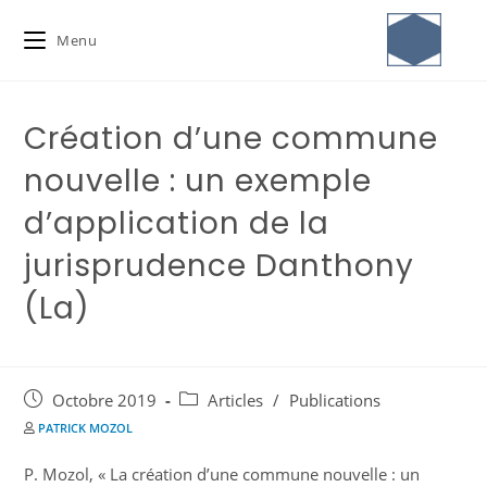
Menu
Création d’une commune
nouvelle : un exemple
d’application de la
jurisprudence Danthony
(La)
Octobre 2019
Articles
/
Publications
PATRICK MOZOL
P. Mozol, « La création d’une commune nouvelle : un