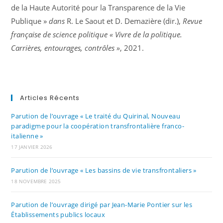
de la Haute Autorité pour la Transparence de la Vie
Publique »
dans
R. Le Saout et D. Demazière (dir.),
Revue
française de science politique
« Vivre de la politique.
Carrières, entourages, contrôles »
, 2021.
Articles Récents
Parution de l’ouvrage « Le traité du Quirinal, Nouveau
paradigme pour la coopération transfrontalière franco-
italienne »
17 JANVIER 2026
Parution de l’ouvrage « Les bassins de vie transfrontaliers »
18 NOVEMBRE 2025
Parution de l’ouvrage dirigé par Jean-Marie Pontier sur les
Établissements publics locaux