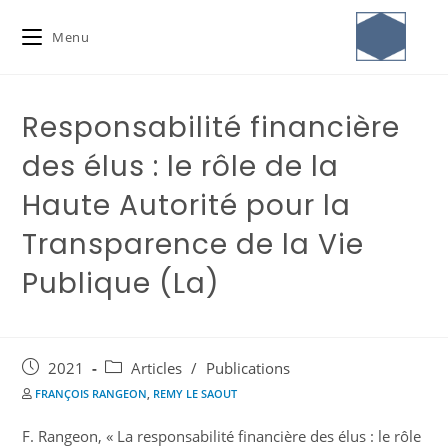
Menu
Responsabilité financière
des élus : le rôle de la
Haute Autorité pour la
Transparence de la Vie
Publique (La)
2021
Articles
/
Publications
FRANÇOIS RANGEON
,
REMY LE SAOUT
F. Rangeon, « La responsabilité financière des élus : le rôle