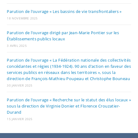
Parution de l’ouvrage « Les bassins de vie transfrontaliers »
18 NOVEMBRE 2025
Parution de l’ouvrage dirigé par Jean-Marie Pontier sur les
Établissements publics locaux
3 AVRIL 2025
Parution de l’ouvrage « La Fédération nationale des collectivités
concédantes et régies (1934-1924). 90 ans d’action en faveur des
services publics en réseaux dans les territoires », sous la
direction de François-Mathieu Poupeau et Christophe Bouneau
30 JANVIER 2025
Parution de l’ouvrage « Recherche sur le statut des élus locaux »
sous la direction de Virginie Donier et Florence Crouzatier-
Durand
15 JANVIER 2025