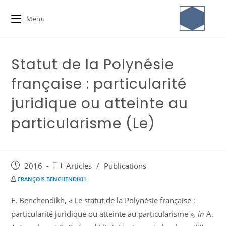
Menu
Statut de la Polynésie
française : particularité
juridique ou atteinte au
particularisme (Le)
2016
Articles
/
Publications
FRANÇOIS BENCHENDIKH
F. Benchendikh, « Le statut de la Polynésie française :
particularité juridique ou atteinte au particularisme »
, in
A.