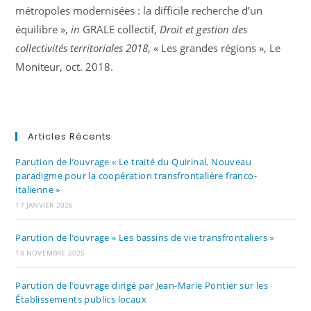
métropoles modernisées : la difficile recherche d’un
équilibre »,
in
GRALE collectif,
Droit et gestion des
collectivités territoriales
2018
, « Les grandes régions », Le
Moniteur, oct. 2018.
Articles Récents
Parution de l’ouvrage « Le traité du Quirinal, Nouveau
paradigme pour la coopération transfrontalière franco-
italienne »
17 JANVIER 2026
Parution de l’ouvrage « Les bassins de vie transfrontaliers »
18 NOVEMBRE 2025
Parution de l’ouvrage dirigé par Jean-Marie Pontier sur les
Établissements publics locaux