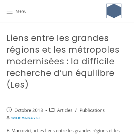
Menu
Liens entre les grandes
régions et les métropoles
modernisées : la difficile
recherche d’un équilibre
(Les)
Octobre 2018
Articles
/
Publications
EMILIE MARCOVICI
E. Marcovici, « Les liens entre les grandes régions et les