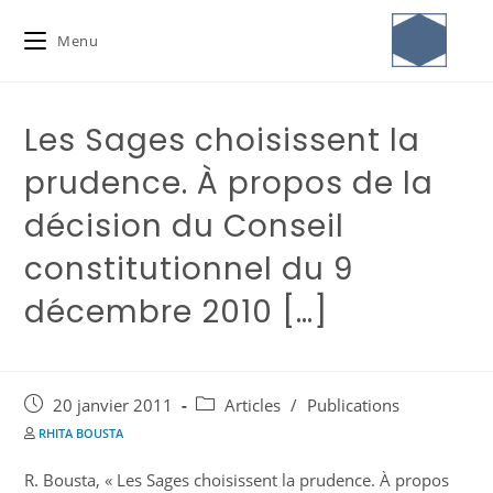
Menu
Les Sages choisissent la
prudence. À propos de la
décision du Conseil
constitutionnel du 9
décembre 2010 […]
20 janvier 2011
Articles
/
Publications
RHITA BOUSTA
R. Bousta, « Les Sages choisissent la prudence. À propos