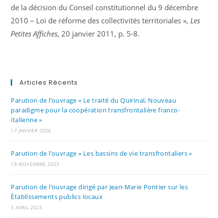
de la décision du Conseil constitutionnel du 9 décembre
2010 – Loi de réforme des collectivités territoriales »,
Les
Petites Affiches
, 20 janvier 2011, p. 5-8.
Articles Récents
Parution de l’ouvrage « Le traité du Quirinal, Nouveau
paradigme pour la coopération transfrontalière franco-
italienne »
17 JANVIER 2026
Parution de l’ouvrage « Les bassins de vie transfrontaliers »
18 NOVEMBRE 2025
Parution de l’ouvrage dirigé par Jean-Marie Pontier sur les
Établissements publics locaux
3 AVRIL 2025