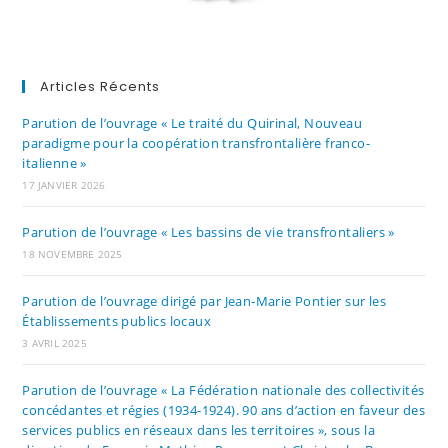
Articles Récents
Parution de l’ouvrage « Le traité du Quirinal, Nouveau
paradigme pour la coopération transfrontalière franco-
italienne »
17 JANVIER 2026
Parution de l’ouvrage « Les bassins de vie transfrontaliers »
18 NOVEMBRE 2025
Parution de l’ouvrage dirigé par Jean-Marie Pontier sur les
Établissements publics locaux
3 AVRIL 2025
Parution de l’ouvrage « La Fédération nationale des collectivités
concédantes et régies (1934-1924). 90 ans d’action en faveur des
services publics en réseaux dans les territoires », sous la