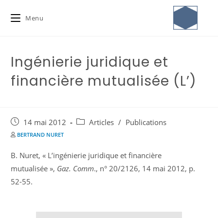
Menu
Ingénierie juridique et
financière mutualisée (L’)
14 mai 2012
Articles
/
Publications
BERTRAND NURET
B. Nuret, « L’ingénierie juridique et financière
mutualisée »,
Gaz. Comm
., n° 20/2126, 14 mai 2012, p.
52-55.