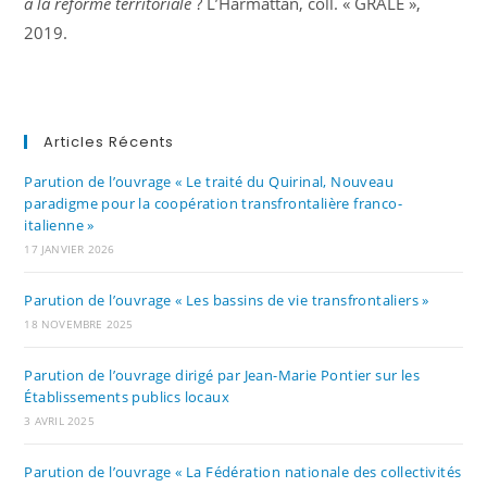
à la réforme territoriale
? L’Harmattan, coll. « GRALE »,
2019.
Articles Récents
Parution de l’ouvrage « Le traité du Quirinal, Nouveau
paradigme pour la coopération transfrontalière franco-
italienne »
17 JANVIER 2026
Parution de l’ouvrage « Les bassins de vie transfrontaliers »
18 NOVEMBRE 2025
Parution de l’ouvrage dirigé par Jean-Marie Pontier sur les
Établissements publics locaux
3 AVRIL 2025
Parution de l’ouvrage « La Fédération nationale des collectivités