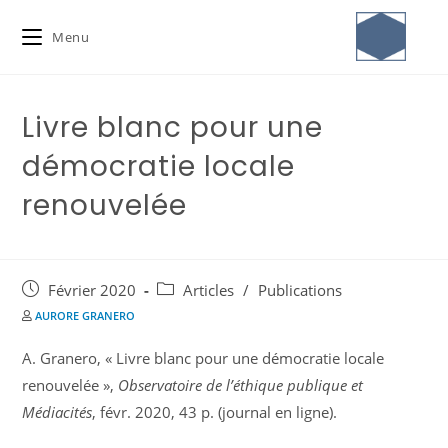
Menu
Livre blanc pour une
démocratie locale
renouvelée
Février 2020
Articles
/
Publications
AURORE GRANERO
A. Granero, « Livre blanc pour une démocratie locale
renouvelée »,
Observatoire de l’éthique publique et
Médiacités
, févr. 2020, 43 p. (journal en ligne).