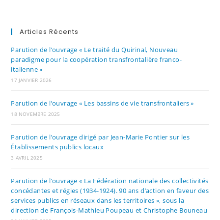
Articles Récents
Parution de l’ouvrage « Le traité du Quirinal, Nouveau
paradigme pour la coopération transfrontalière franco-
italienne »
17 JANVIER 2026
Parution de l’ouvrage « Les bassins de vie transfrontaliers »
18 NOVEMBRE 2025
Parution de l’ouvrage dirigé par Jean-Marie Pontier sur les
Établissements publics locaux
3 AVRIL 2025
Parution de l’ouvrage « La Fédération nationale des collectivités
concédantes et régies (1934-1924). 90 ans d’action en faveur des
services publics en réseaux dans les territoires », sous la
direction de François-Mathieu Poupeau et Christophe Bouneau