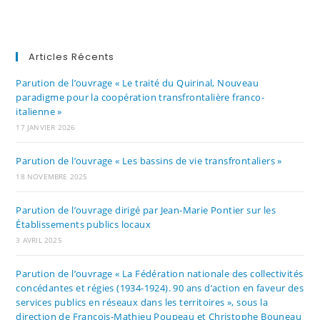
Articles Récents
Parution de l’ouvrage « Le traité du Quirinal, Nouveau
paradigme pour la coopération transfrontalière franco-
italienne »
17 JANVIER 2026
Parution de l’ouvrage « Les bassins de vie transfrontaliers »
18 NOVEMBRE 2025
Parution de l’ouvrage dirigé par Jean-Marie Pontier sur les
Établissements publics locaux
3 AVRIL 2025
Parution de l’ouvrage « La Fédération nationale des collectivités
concédantes et régies (1934-1924). 90 ans d’action en faveur des
services publics en réseaux dans les territoires », sous la
direction de François-Mathieu Poupeau et Christophe Bouneau