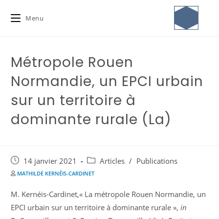
Menu
Métropole Rouen
Normandie, un EPCI urbain
sur un territoire à
dominante rurale (La)
14 janvier 2021
Articles
/
Publications
MATHILDE KERNÉIS-CARDINET
M. Kernéis-Cardinet,« La métropole Rouen Normandie, un
EPCI urbain sur un territoire à dominante rurale »,
in