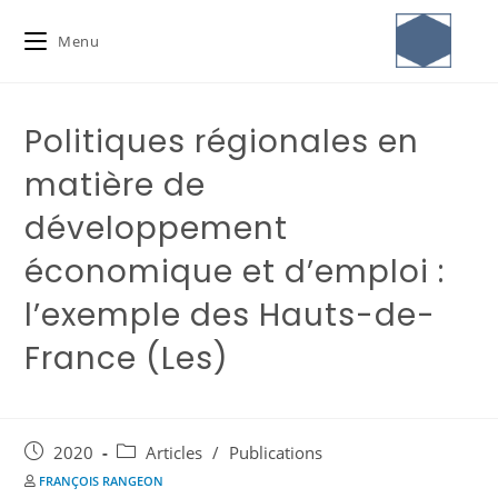
Menu
Politiques régionales en
matière de
développement
économique et d’emploi :
l’exemple des Hauts-de-
France (Les)
2020
Articles
/
Publications
FRANÇOIS RANGEON