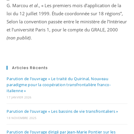
G. Marcou
et al
., « Les premiers mois d’application de la
loi du 12 juillet 1999. Étude coordonnée sur 18 régions”,
Selon la convention passée entre le ministère de l’Intérieur
et l’université Paris 1, pour le compte du GRALE, 2000
(non publié)
.
Articles Récents
Parution de l’ouvrage « Le traité du Quirinal, Nouveau
paradigme pour la coopération transfrontalière franco-
italienne »
17 JANVIER 2026
Parution de l’ouvrage « Les bassins de vie transfrontaliers »
18 NOVEMBRE 2025
Parution de l’ouvrage dirigé par Jean-Marie Pontier sur les