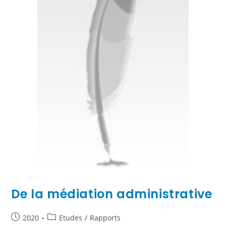
De la médiation administrative
2020
Etudes
/
Rapports