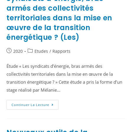
armés des collectivités
territoriales dans la mise en
œuvre de la transition
énergétique ? (Les)
2020
Etudes
/
Rapports
Étude « Les syndicats d’énergie, bras armés des
collectivités territoriales dans la mise en œuvre de la
transition énergétique ? » Cette étude a pris la forme d’un
stage réalisé par Mélanie…
Continuer La Lecture