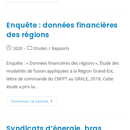
Enquête : données financières
des régions
2020
Etudes
/
Rapports
Enquête : « Données financières des régions », Étude des
modalités de fusion appliquées à la Région Grand-Est,
lettre de commande du CNFPT au GRALE, 2018. Cette
étude a pris la…
Continuer La Lecture
Syndicats d’énergie, bras