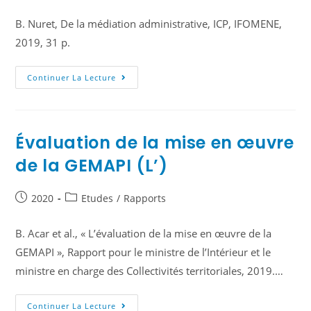
B. Nuret, De la médiation administrative, ICP, IFOMENE,
2019, 31 p.
Continuer La Lecture
Évaluation de la mise en œuvre
de la GEMAPI (L’)
2020
Etudes
/
Rapports
B. Acar et al., « L’évaluation de la mise en œuvre de la
GEMAPI », Rapport pour le ministre de l’Intérieur et le
ministre en charge des Collectivités territoriales, 2019.…
Continuer La Lecture