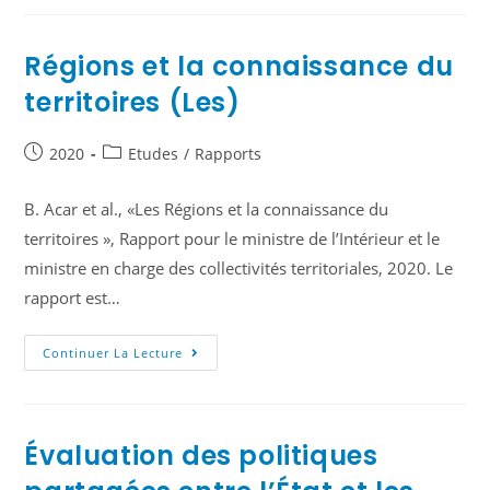
Régions et la connaissance du
territoires (Les)
2020
Etudes
/
Rapports
B. Acar et al., «Les Régions et la connaissance du
territoires », Rapport pour le ministre de l’Intérieur et le
ministre en charge des collectivités territoriales, 2020. Le
rapport est…
Continuer La Lecture
Évaluation des politiques