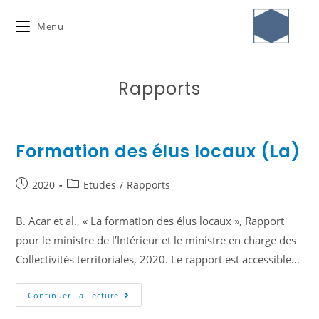
Menu
Rapports
Formation des élus locaux (La)
2020
Etudes
/
Rapports
B. Acar et al., « La formation des élus locaux », Rapport
pour le ministre de l’Intérieur et le ministre en charge des
Collectivités territoriales, 2020. Le rapport est accessible…
Continuer La Lecture