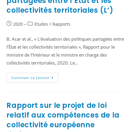
partagées entre l’État et les
collectivités territoriales (L’)
2020
Etudes
/
Rapports
B. Acar et al., « L’évaluation des politiques partagées entre
l’État et les collectivités territoriales », Rapport pour le
ministre de l’Intérieur et le ministre en charge des
collectivités territoriales, 2020. Le…
Continuer La Lecture
Rapport sur le projet de loi
relatif aux compétences de la
collectivité européenne