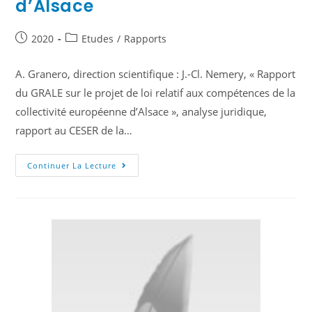
d’Alsace
2020
Etudes
/
Rapports
A. Granero, direction scientifique : J.-Cl. Nemery, « Rapport
du GRALE sur le projet de loi relatif aux compétences de la
collectivité européenne d’Alsace », analyse juridique,
rapport au CESER de la…
Continuer La Lecture