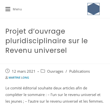
Menu
Projet d’ouvrage
pluridisciplinaire sur le
Revenu universel
12 mars 2021
Ouvrages
/
Publications
MARTINE LONG
Le comité éditorial souhaite deux articles afin de
compléter le sommaire : – l’un sur le revenu universel et
les jeunes ; – l’autre sur le revenu universel et les femmes.