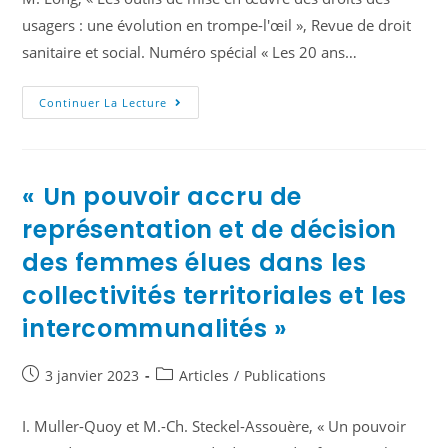
usagers : une évolution en trompe-l'œil », Revue de droit
sanitaire et social. Numéro spécial « Les 20 ans…
Continuer La Lecture
« Un pouvoir accru de
représentation et de décision
des femmes élues dans les
collectivités territoriales et les
intercommunalités »
3 janvier 2023
Articles
/
Publications
I. Muller-Quoy et M.-Ch. Steckel-Assouère, « Un pouvoir