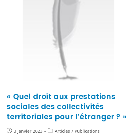
« Quel droit aux prestations
sociales des collectivités
territoriales pour l’étranger ? »
3 janvier 2023
Articles
/
Publications