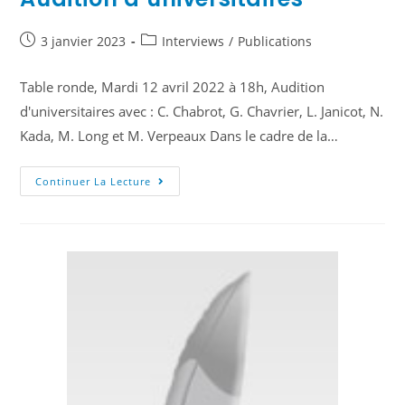
3 janvier 2023
Interviews
/
Publications
Table ronde, Mardi 12 avril 2022 à 18h, Audition
d'universitaires avec : C. Chabrot, G. Chavrier, L. Janicot, N.
Kada, M. Long et M. Verpeaux Dans le cadre de la…
Continuer La Lecture