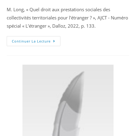
M. Long, « Quel droit aux prestations sociales des
collectivités territoriales pour l'étranger ? », AJCT - Numéro
spécial « L’étranger », Dalloz, 2022, p. 133.
Continuer La Lecture