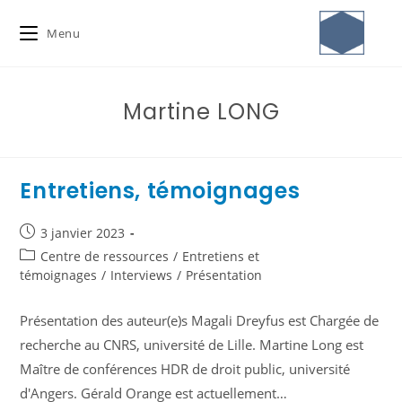
Menu
Martine LONG
Entretiens, témoignages
3 janvier 2023
Centre de ressources
/
Entretiens et
témoignages
/
Interviews
/
Présentation
Présentation des auteur(e)s Magali Dreyfus est Chargée de
recherche au CNRS, université de Lille. Martine Long est
Maître de conférences HDR de droit public, université
d'Angers. Gérald Orange est actuellement…