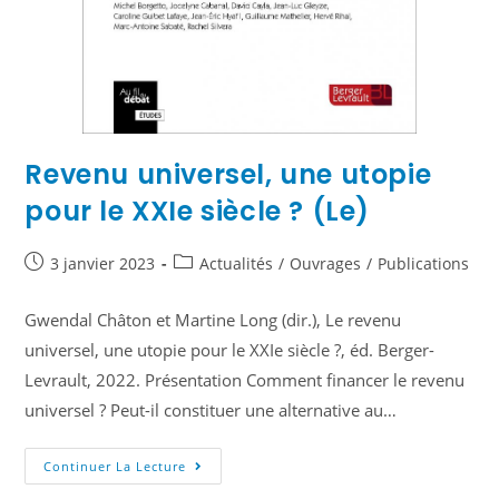
Revenu universel, une utopie
pour le XXIe siècle ? (Le)
3 janvier 2023
Actualités
/
Ouvrages
/
Publications
Gwendal Châton et Martine Long (dir.), Le revenu
universel, une utopie pour le XXIe siècle ?, éd. Berger-
Levrault, 2022. Présentation Comment financer le revenu
universel ? Peut-il constituer une alternative au…
Continuer La Lecture