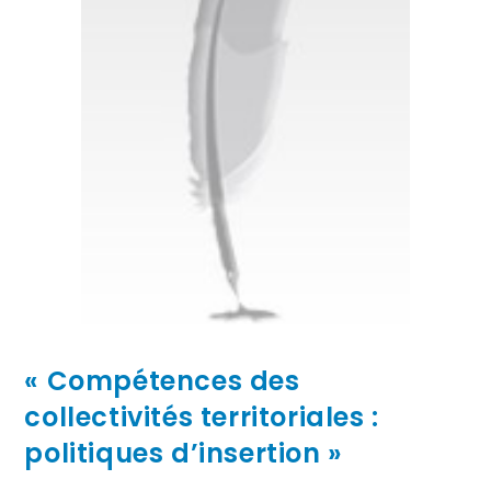
« Compétences des
collectivités territoriales :
politiques d’insertion »