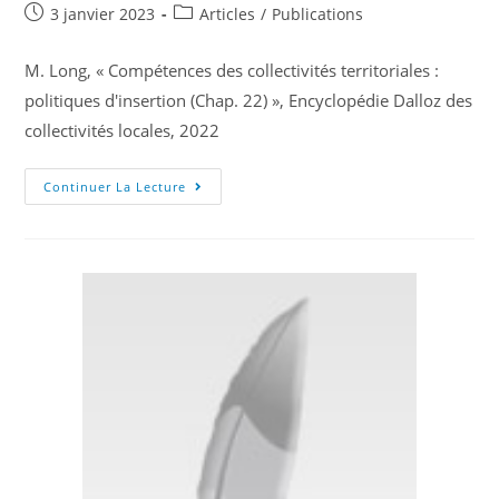
3 janvier 2023
Articles
/
Publications
M. Long, « Compétences des collectivités territoriales :
politiques d'insertion (Chap. 22) », Encyclopédie Dalloz des
collectivités locales, 2022
Continuer La Lecture