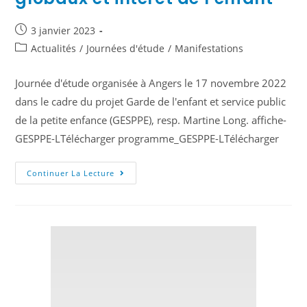
3 janvier 2023
Actualités
/
Journées d'étude
/
Manifestations
Journée d'étude organisée à Angers le 17 novembre 2022
dans le cadre du projet Garde de l'enfant et service public
de la petite enfance (GESPPE), resp. Martine Long. affiche-
GESPPE-LTélécharger programme_GESPPE-LTélécharger
Continuer La Lecture