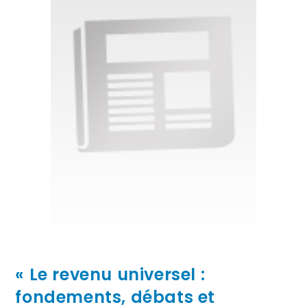
« Le revenu universel :
fondements, débats et