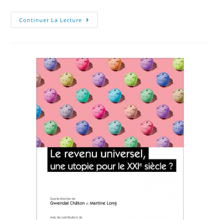
Continuer La Lecture