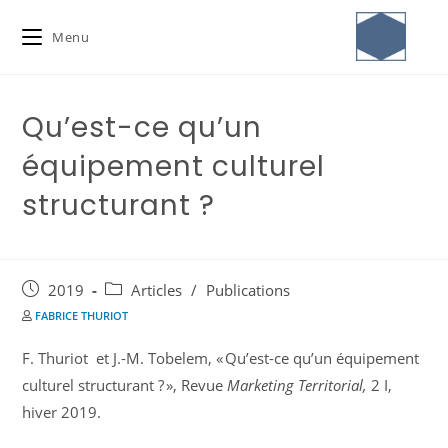
Menu
Qu’est-ce qu’un
équipement culturel
structurant ?
2019
Articles
/
Publications
FABRICE THURIOT
F. Thuriot et J.-M. Tobelem, « Qu’est-ce qu’un équipement
culturel structurant ? », Revue
Marketing Territorial,
2 I,
hiver 2019.