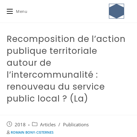
Menu
Recomposition de l’action
publique territoriale
autour de
l’intercommunalité :
renouveau du service
public local ? (La)
2018
Articles
/
Publications
ROMAIN BONY-CISTERNES