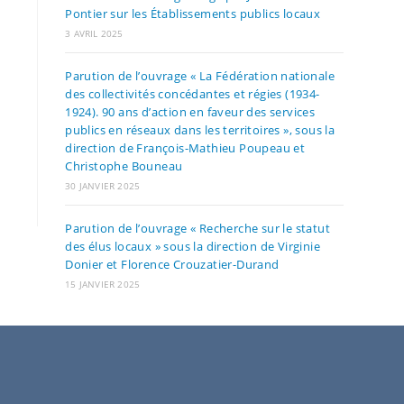
Pontier sur les Établissements publics locaux
3 AVRIL 2025
Parution de l’ouvrage « La Fédération nationale
des collectivités concédantes et régies (1934-
1924). 90 ans d’action en faveur des services
publics en réseaux dans les territoires », sous la
direction de François-Mathieu Poupeau et
Christophe Bouneau
30 JANVIER 2025
Parution de l’ouvrage « Recherche sur le statut
des élus locaux » sous la direction de Virginie
Donier et Florence Crouzatier-Durand
15 JANVIER 2025