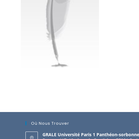
Où Nous Trouver
GRALE Université Paris 1 Panthéon-sorbonn