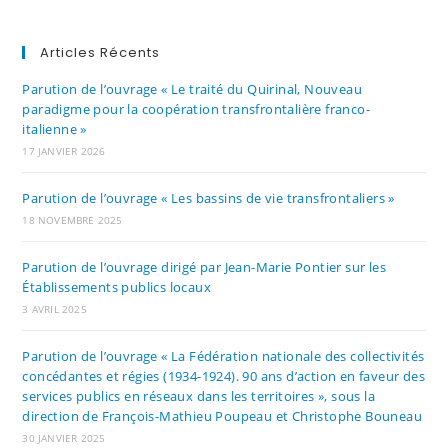
Articles Récents
Parution de l’ouvrage « Le traité du Quirinal, Nouveau
paradigme pour la coopération transfrontalière franco-
italienne »
17 JANVIER 2026
Parution de l’ouvrage « Les bassins de vie transfrontaliers »
18 NOVEMBRE 2025
Parution de l’ouvrage dirigé par Jean-Marie Pontier sur les
Établissements publics locaux
3 AVRIL 2025
Parution de l’ouvrage « La Fédération nationale des collectivités
concédantes et régies (1934-1924). 90 ans d’action en faveur des
services publics en réseaux dans les territoires », sous la
direction de François-Mathieu Poupeau et Christophe Bouneau
30 JANVIER 2025