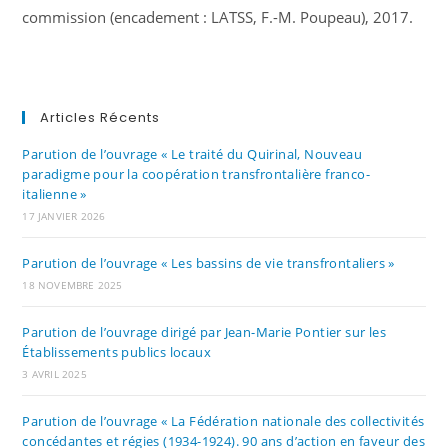
commission (encadement : LATSS, F.-M. Poupeau), 2017.
Articles Récents
Parution de l’ouvrage « Le traité du Quirinal, Nouveau
paradigme pour la coopération transfrontalière franco-
italienne »
17 JANVIER 2026
Parution de l’ouvrage « Les bassins de vie transfrontaliers »
18 NOVEMBRE 2025
Parution de l’ouvrage dirigé par Jean-Marie Pontier sur les
Établissements publics locaux
3 AVRIL 2025
Parution de l’ouvrage « La Fédération nationale des collectivités
concédantes et régies (1934-1924). 90 ans d’action en faveur des