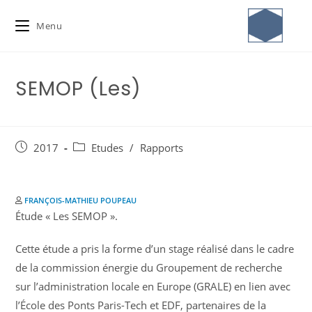
Menu
SEMOP (Les)
2017
Etudes
/
Rapports
FRANÇOIS-MATHIEU POUPEAU
Étude « Les SEMOP ».
Cette étude a pris la forme d’un stage réalisé dans le cadre
de la commission énergie du Groupement de recherche
sur l’administration locale en Europe (GRALE) en lien avec
l’École des Ponts Paris-Tech et EDF, partenaires de la