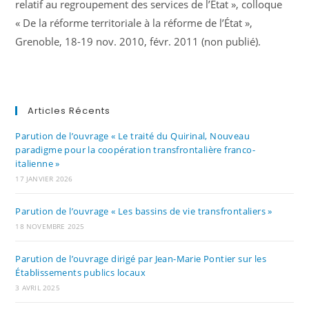
relatif au regroupement des services de l’État », colloque
« De la réforme territoriale à la réforme de l’État »,
Grenoble, 18-19 nov. 2010, févr. 2011 (non publié).
Articles Récents
Parution de l’ouvrage « Le traité du Quirinal, Nouveau
paradigme pour la coopération transfrontalière franco-
italienne »
17 JANVIER 2026
Parution de l’ouvrage « Les bassins de vie transfrontaliers »
18 NOVEMBRE 2025
Parution de l’ouvrage dirigé par Jean-Marie Pontier sur les
Établissements publics locaux
3 AVRIL 2025