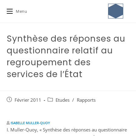
Menu
Synthèse des réponses au
questionnaire relatif au
regroupement des
services de l’État
Février 2011
Etudes
/
Rapports
ISABELLE MULLER-QUOY
I. Muller-Quoy, « Synthèse des réponses au questionnaire