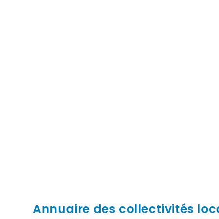
Annuaire des collectivités loc