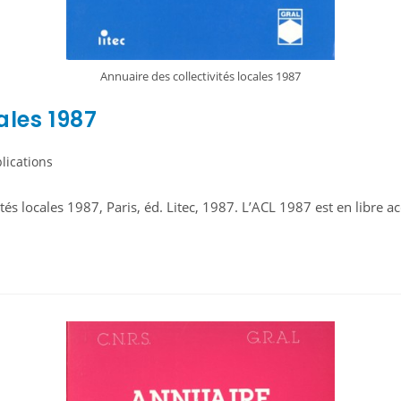
Annuaire des collectivités locales 1987
ales 1987
lications
ités locales 1987, Paris, éd. Litec, 1987. L’ACL 1987 est en libre a