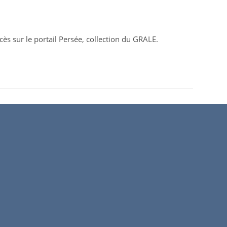
ccès sur le portail Persée, collection du GRALE.