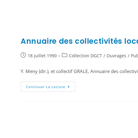
Annuaire des collectivités loc
18 juillet 1990
Collection DGCT
/
Ouvrages
/
Pub
Y. Meny (dir.), et collectif GRALE, Annuaire des collectiv
Continuer La Lecture