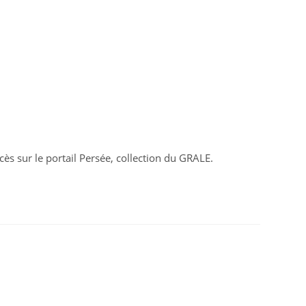
ccès sur le portail Persée, collection du GRALE.