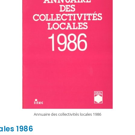
Annuaire des collectivités locales 1986
ales 1986