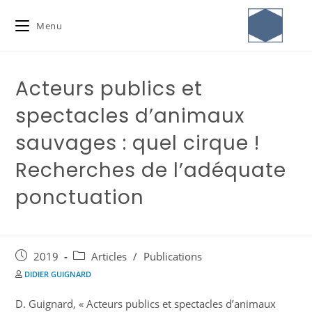
Menu
Acteurs publics et
spectacles d’animaux
sauvages : quel cirque !
Recherches de l’adéquate
ponctuation
2019
Articles
/
Publications
DIDIER GUIGNARD
D. Guignard, « Acteurs publics et spectacles d’animaux