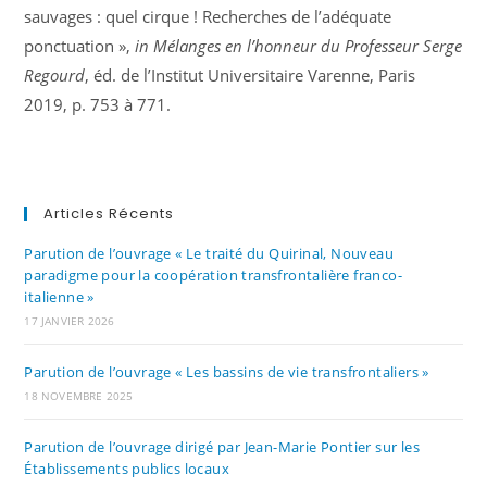
sauvages : quel cirque ! Recherches de l’adéquate
ponctuation »,
in Mélanges en l’honneur du Professeur Serge
Regourd
, éd. de l’Institut Universitaire Varenne, Paris
2019, p. 753 à 771.
Articles Récents
Parution de l’ouvrage « Le traité du Quirinal, Nouveau
paradigme pour la coopération transfrontalière franco-
italienne »
17 JANVIER 2026
Parution de l’ouvrage « Les bassins de vie transfrontaliers »
18 NOVEMBRE 2025
Parution de l’ouvrage dirigé par Jean-Marie Pontier sur les
Établissements publics locaux