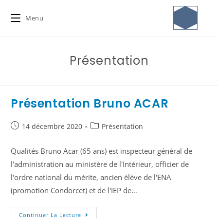
Menu
Présentation
Présentation Bruno ACAR
14 décembre 2020
Présentation
Qualités Bruno Acar (65 ans) est inspecteur général de
l'administration au ministère de l'Intérieur, officier de
l'ordre national du mérite, ancien élève de l'ENA
(promotion Condorcet) et de l'IEP de…
Continuer La Lecture