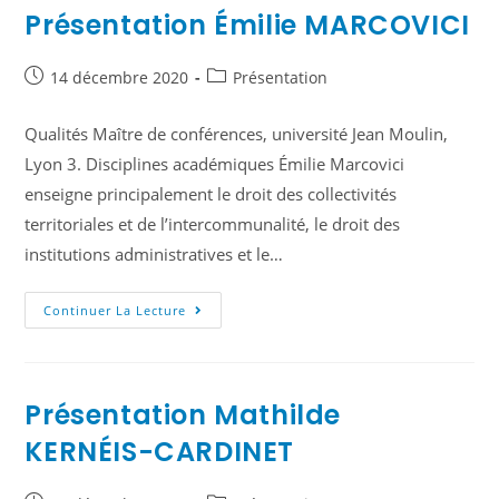
Présentation Émilie MARCOVICI
14 décembre 2020
Présentation
Qualités Maître de conférences, université Jean Moulin,
Lyon 3. Disciplines académiques Émilie Marcovici
enseigne principalement le droit des collectivités
territoriales et de l’intercommunalité, le droit des
institutions administratives et le…
Continuer La Lecture
Présentation Mathilde
KERNÉIS-CARDINET