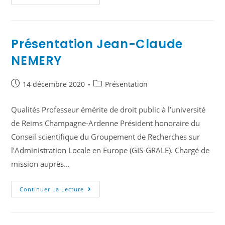
Présentation Jean-Claude
NEMERY
14 décembre 2020
Présentation
Qualités Professeur émérite de droit public à l’université
de Reims Champagne-Ardenne Président honoraire du
Conseil scientifique du Groupement de Recherches sur
l’Administration Locale en Europe (GIS-GRALE). Chargé de
mission auprès…
Continuer La Lecture