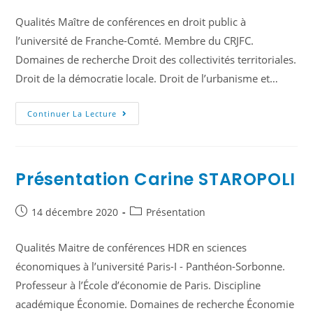
Qualités Maître de conférences en droit public à
l’université de Franche-Comté. Membre du CRJFC.
Domaines de recherche Droit des collectivités territoriales.
Droit de la démocratie locale. Droit de l’urbanisme et…
Continuer La Lecture
Présentation Carine STAROPOLI
14 décembre 2020
Présentation
Qualités Maitre de conférences HDR en sciences
économiques à l’université Paris-I - Panthéon-Sorbonne.
Professeur à l’École d’économie de Paris. Discipline
académique Économie. Domaines de recherche Économie