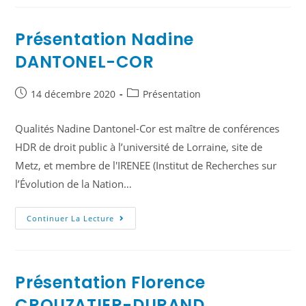
Présentation Nadine
DANTONEL-COR
14 décembre 2020
Présentation
Qualités Nadine Dantonel-Cor est maître de conférences
HDR de droit public à l’université de Lorraine, site de
Metz, et membre de l'IRENEE (Institut de Recherches sur
l’Évolution de la Nation…
Continuer La Lecture
Présentation Florence
CROUZATIER-DURAND