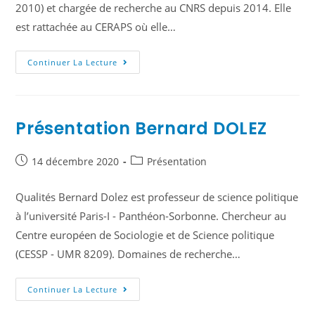
2010) et chargée de recherche au CNRS depuis 2014. Elle
est rattachée au CERAPS où elle…
Continuer La Lecture
Présentation Bernard DOLEZ
14 décembre 2020
Présentation
Qualités Bernard Dolez est professeur de science politique
à l’université Paris-I - Panthéon-Sorbonne. Chercheur au
Centre européen de Sociologie et de Science politique
(CESSP - UMR 8209). Domaines de recherche…
Continuer La Lecture