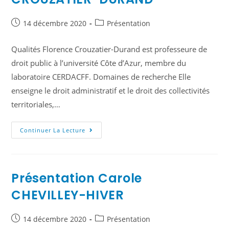
14 décembre 2020
Présentation
Qualités Florence Crouzatier-Durand est professeure de
droit public à l’université Côte d’Azur, membre du
laboratoire CERDACFF. Domaines de recherche Elle
enseigne le droit administratif et le droit des collectivités
territoriales,…
Continuer La Lecture
Présentation Carole
CHEVILLEY-HIVER
14 décembre 2020
Présentation