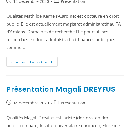
14 décembre 2020
Présentation
Qualités Mathilde Kernéis-Cardinet est docteure en droit
public. Elle est actuellement magistrat administratif au TA
d'Amiens. Domaines de recherche Elle poursuit ses
recherches en droit administratif et finances publiques
comme…
Continuer La Lecture
Présentation Magali DREYFUS
14 décembre 2020
Présentation
Qualités Magali Dreyfus est juriste (doctorat en droit
public comparé, Institut universitaire européen, Florence,