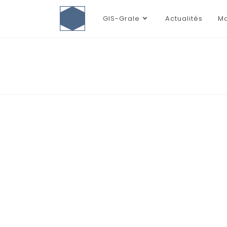
GIS-Grale
Actualités
Ma