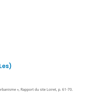
Les)
rbanisme », Rapport du site Loiret, p. 61-70.