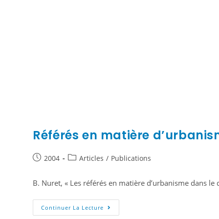
Référés en matière d’urbanis
2004
Articles
/
Publications
B. Nuret, « Les référés en matière d’urbanisme dans le 
Continuer La Lecture