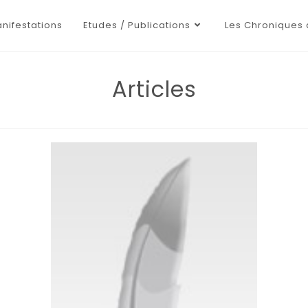
nifestations
Etudes / Publications
Les Chroniques 
Articles