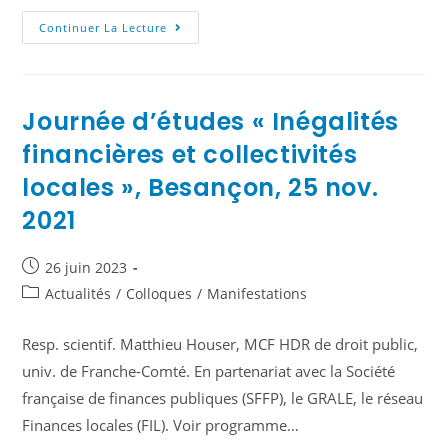
Continuer La Lecture
Journée d’études « Inégalités
financières et collectivités
locales », Besançon, 25 nov.
2021
26 juin 2023
Actualités
/
Colloques
/
Manifestations
Resp. scientif. Matthieu Houser, MCF HDR de droit public,
univ. de Franche-Comté. En partenariat avec la Société
française de finances publiques (SFFP), le GRALE, le réseau
Finances locales (FIL). Voir programme…