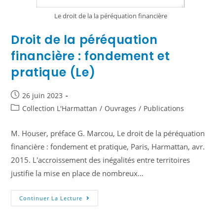
Le droit de la la péréquation financière
Droit de la péréquation
financière : fondement et
pratique (Le)
26 juin 2023
Collection L'Harmattan
/
Ouvrages
/
Publications
M. Houser, préface G. Marcou, Le droit de la péréquation
financière : fondement et pratique, Paris, Harmattan, avr.
2015. L'accroissement des inégalités entre territoires
justifie la mise en place de nombreux…
Continuer La Lecture