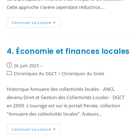
Cette approche s'avère cependant réductrice,…
Continuer La Lecture
4. Économie et finances locales
26 juin 2023
Chroniques du DGCT
/
Chroniques du Grale
Historique Annuaire des collectivités locales - ANCL
devenu Droit et Gestion des Collectivités Locales - DGCT
en 2009. L'ouvrage est sur le portail Persée, collection
"Annuaire des collectivités locales". Auteurs…
Continuer La Lecture