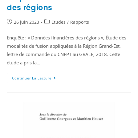
des régions
26 juin 2023
Etudes
/
Rapports
Enquête : « Données financières des régions », Étude des
modalités de fusion appliquées à la Région Grand-Est,
lettre de commande du CNFPT au GRALE, 2018. Cette
étude a pris la…
Continuer La Lecture