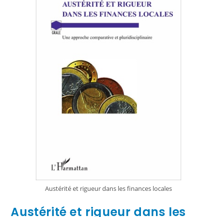
Austérité et rigueur dans les finances locales
Austérité et rigueur dans les