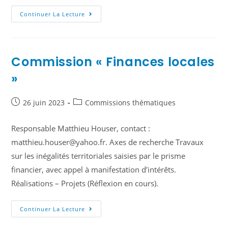
Continuer La Lecture
Commission « Finances locales
»
26 juin 2023
Commissions thématiques
Responsable Matthieu Houser, contact :
matthieu.houser@yahoo.fr. Axes de recherche Travaux
sur les inégalités territoriales saisies par le prisme
financier, avec appel à manifestation d’intérêts.
Réalisations – Projets (Réflexion en cours).
Continuer La Lecture