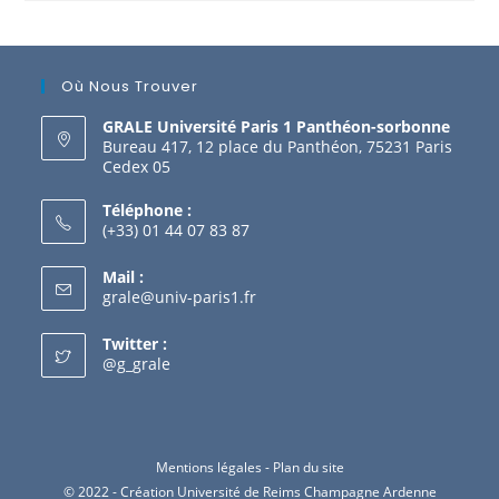
Où Nous Trouver
GRALE Université Paris 1 Panthéon-sorbonne
Bureau 417, 12 place du Panthéon, 75231 Paris
Cedex 05
Téléphone :
(+33) 01 44 07 83 87
Mail :
grale@univ-paris1.fr
Twitter :
@g_grale
Mentions légales
-
Plan du site
© 2022 - Création Université de Reims Champagne Ardenne