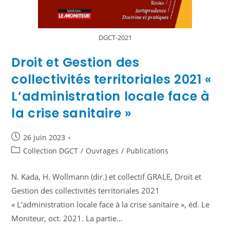
DGCT-2021
Droit et Gestion des
collectivités territoriales 2021 «
L’administration locale face à
la crise sanitaire »
26 juin 2023
Collection DGCT
/
Ouvrages
/
Publications
N. Kada, H. Wollmann (dir.) et collectif GRALE, Droit et
Gestion des collectivités territoriales 2021
« L’administration locale face à la crise sanitaire », éd. Le
Moniteur, oct. 2021. La partie…