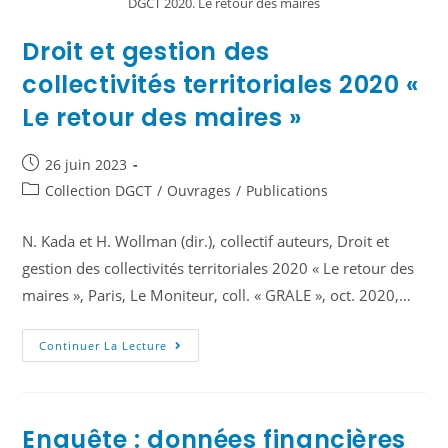
DGCT 2020. Le retour des maires
Droit et gestion des
collectivités territoriales 2020 «
Le retour des maires »
26 juin 2023
Collection DGCT
/
Ouvrages
/
Publications
N. Kada et H. Wollman (dir.), collectif auteurs, Droit et
gestion des collectivités territoriales 2020 « Le retour des
maires », Paris, Le Moniteur, coll. « GRALE », oct. 2020,…
Continuer La Lecture
Enquête : données financières