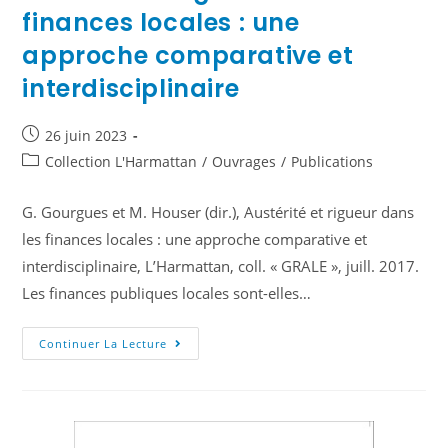
finances locales : une
approche comparative et
interdisciplinaire
26 juin 2023
Collection L'Harmattan
/
Ouvrages
/
Publications
G. Gourgues et M. Houser (dir.), Austérité et rigueur dans
les finances locales : une approche comparative et
interdisciplinaire, L’Harmattan, coll. « GRALE », juill. 2017.
Les finances publiques locales sont-elles…
Continuer La Lecture