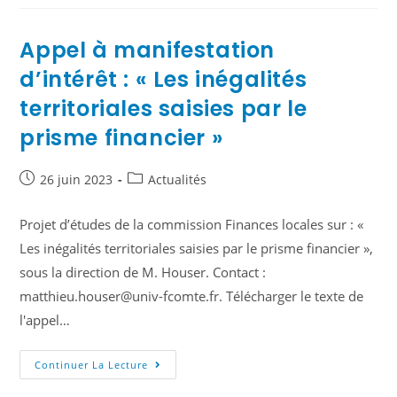
Appel à manifestation
d’intérêt : « Les inégalités
territoriales saisies par le
prisme financier »
26 juin 2023
Actualités
Projet d’études de la commission Finances locales sur : «
Les inégalités territoriales saisies par le prisme financier »,
sous la direction de M. Houser. Contact :
matthieu.houser@univ-fcomte.fr. Télécharger le texte de
l'appel…
Continuer La Lecture